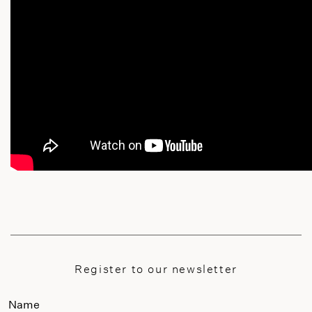
Register to our newsletter